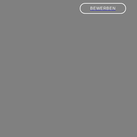
BEWERBEN