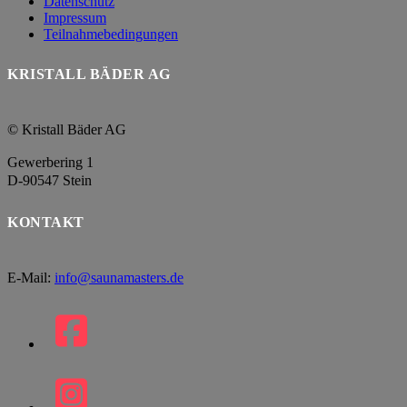
Datenschutz
Impressum
Teilnahmebedingungen
KRISTALL BÄDER AG
© Kristall Bäder AG
Gewerbering 1
D-90547 Stein
KONTAKT
E-Mail:
info@saunamasters.de