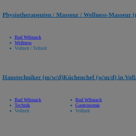
Physiotherapeuten / Masseur / Wellness-Masseur 
Bad Wilsnack
Wellness
Vollzeit / Teilzeit
Haustechniker (m/w/d)
Küchenchef (w/m/d) in Voll
Bad Wilsnack
Bad Wilsnack
Technik
Gastronomie
Vollzeit
Vollzeit