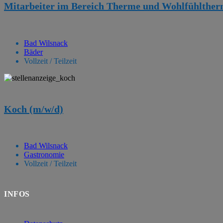
Mitarbeiter im Bereich Therme und Wohlfühltherm
Bad Wilsnack
Bäder
Vollzeit / Teilzeit
Koch (m/w/d)
Bad Wilsnack
Gastronomie
Vollzeit / Teilzeit
INFOS