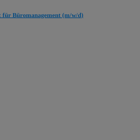
aft für Büromanagement (m/w/d)