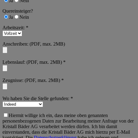
Ja
Nein
Quereinsteiger?
Ja
Nein
Arbeitszeit: *
Anschreiben: (PDF, max. 2MB)
Lebenslauf: (PDF, max. 2MB) *
Zeugnisse: (PDF, max. 2MB) *
Wo haben Sie die Stelle gefunden: *
Hiermit willige ich ein, dass meine oben genannten
personenbezogenen Daten zur Bearbeitung meiner Anfrage von der
Kristall Bäder AG verarbeitet werden dürfen. Ich bin damit
einverstanden, dass die Kristall Bäder AG mich hierzu per E-Mail
kontaktiert. Die
Datenschutzerklärung
habe ich gelesen und