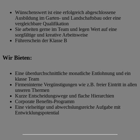
Wünschenswert ist eine erfolgreich abgeschlossene
Ausbildung im Garten- und Landschaftsbau oder eine
vergleichbare Qualifikation
Sie arbeiten gerne im Team und legen Wert auf eine
sorgfältige und kreative Arbeitsweise
Führerschein der Klasse B
Wir Bieten:
Eine überdurchschnittliche monatliche Entlohnung und ein
klasse Team
Firmeninterne Vergünstigungen wie z.B. freier Eintritt in allen
unseren Thermen
Kurze Entscheidungswege und flache Hierarchien
Corporate Benefits-Programm
Eine vielseitige und abwechslungsreiche Aufgabe mit
Entwicklungspotential