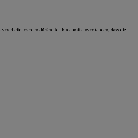
erarbeitet werden dürfen. Ich bin damit einverstanden, dass die