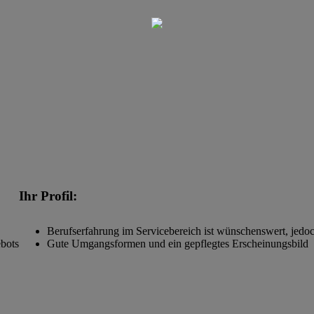
Ihr Profil:
Berufserfahrung im Servicebereich ist wünschenswert, jedo
ebots
Gute Umgangsformen und ein gepflegtes Erscheinungsbild