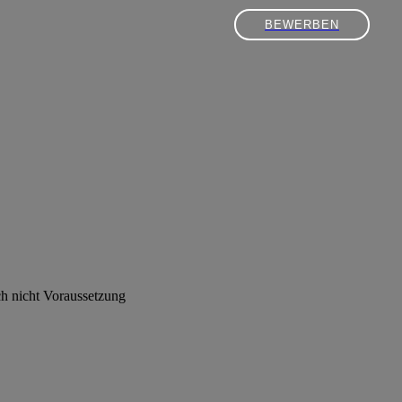
BEWERBEN
ch nicht Voraussetzung