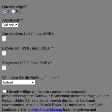
Quereinsteiger?
Ja
Nein
Arbeitszeit: *
Anschreiben: (PDF, max. 2MB)
Lebenslauf: (PDF, max. 2MB) *
Zeugnisse: (PDF, max. 2MB) *
Wo haben Sie die Stelle gefunden: *
Hiermit willige ich ein, dass meine oben genannten
personenbezogenen Daten zur Bearbeitung meiner Anfrage von der
Kristall Bäder AG verarbeitet werden dürfen. Ich bin damit
einverstanden, dass die Kristall Bäder AG mich hierzu per E-Mail
kontaktiert. Die
Datenschutzerklärung
habe ich gelesen und