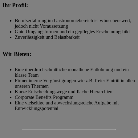
Ihr Profil:
Berufserfahrung im Gastronomiebereich ist wünschenswert,
jedoch nicht Voraussetzung
Gute Umgangsformen und ein gepflegtes Erscheinungsbild
Zuverlässigkeit und Belastbarkeit
Wir Bieten:
Eine überdurchschnittliche monatliche Entlohnung und ein
klasse Team
Firmeninterne Vergünstigungen wie z.B. freier Eintritt in allen
unseren Thermen
Kurze Entscheidungswege und flache Hierarchien
Corporate Benefits-Programm
Eine vielseitige und abwechslungsreiche Aufgabe mit
Entwicklungspotential