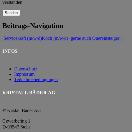
verstanden.
Beitrags-Navigation
Servicekraft (m/w/d)
Koch (m/w/d) -gerne auch Quereinsteiger –
INFOS
Datenschutz
Impressum
Teilnahmebedingungen
KRISTALL BÄDER AG
© Kristall Bäder AG
Gewerbering 1
D-90547 Stein