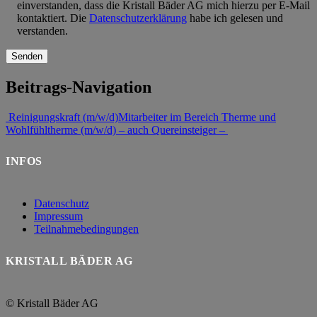
einverstanden, dass die Kristall Bäder AG mich hierzu per E-Mail
kontaktiert. Die
Datenschutzerklärung
habe ich gelesen und
verstanden.
Beitrags-Navigation
Reinigungskraft (m/w/d)
Mitarbeiter im Bereich Therme und
Wohlfühltherme (m/w/d) – auch Quereinsteiger –
INFOS
Datenschutz
Impressum
Teilnahmebedingungen
KRISTALL BÄDER AG
© Kristall Bäder AG