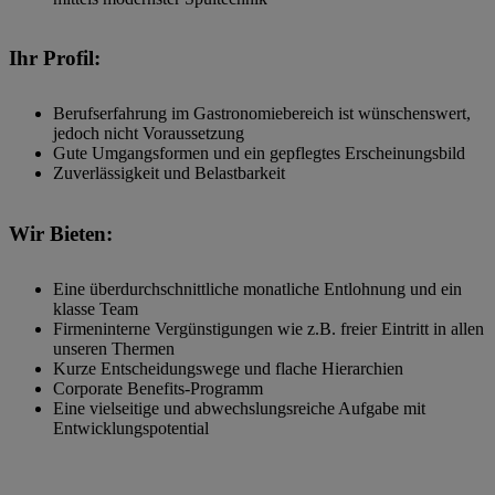
Ihr Profil:
Berufserfahrung im Gastronomiebereich ist wünschenswert,
jedoch nicht Voraussetzung
Gute Umgangsformen und ein gepflegtes Erscheinungsbild
Zuverlässigkeit und Belastbarkeit
Wir Bieten:
Eine überdurchschnittliche monatliche Entlohnung und ein
klasse Team
Firmeninterne Vergünstigungen wie z.B. freier Eintritt in allen
unseren Thermen
Kurze Entscheidungswege und flache Hierarchien
Corporate Benefits-Programm
Eine vielseitige und abwechslungsreiche Aufgabe mit
Entwicklungspotential