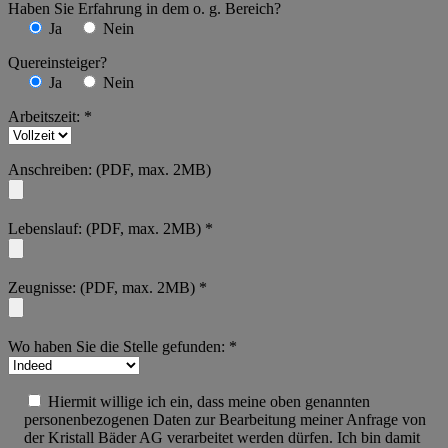
Haben Sie Erfahrung in dem o. g. Bereich?
Ja
Nein
Quereinsteiger?
Ja
Nein
Arbeitszeit: *
Anschreiben: (PDF, max. 2MB)
Lebenslauf: (PDF, max. 2MB) *
Zeugnisse: (PDF, max. 2MB) *
Wo haben Sie die Stelle gefunden: *
Hiermit willige ich ein, dass meine oben genannten
personenbezogenen Daten zur Bearbeitung meiner Anfrage von
der Kristall Bäder AG verarbeitet werden dürfen. Ich bin damit