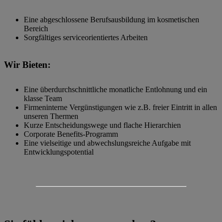
Eine abgeschlossene Berufsausbildung im kosmetischen
Bereich
Sorgfältiges serviceorientiertes Arbeiten
Wir Bieten:
Eine überdurchschnittliche monatliche Entlohnung und ein
klasse Team
Firmeninterne Vergünstigungen wie z.B. freier Eintritt in allen
unseren Thermen
Kurze Entscheidungswege und flache Hierarchien
Corporate Benefits-Programm
Eine vielseitige und abwechslungsreiche Aufgabe mit
Entwicklungspotential