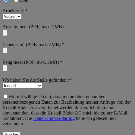
Ja
Nein
Arbeitszeit: *
Anschreiben: (PDF, max. 2MB)
Lebenslauf: (PDF, max. 2MB) *
Zeugnisse: (PDF, max. 2MB) *
Wo haben Sie die Stelle gefunden: *
Hiermit willige ich ein, dass meine oben genannten
personenbezogenen Daten zur Bearbeitung meiner Anfrage von der
Kristall Bäder AG verarbeitet werden dürfen. Ich bin damit
einverstanden, dass die Kristall Bäder AG mich hierzu per E-Mail
kontaktiert. Die
Datenschutzerklärung
habe ich gelesen und
verstanden.