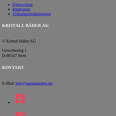
Datenschutz
Impressum
Teilnahmebedingungen
KRISTALL BÄDER AG
© Kristall Bäder AG
Gewerbering 1
D-90547 Stein
KONTAKT
E-Mail:
info@saunamasters.de