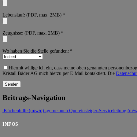
Lebenslauf: (PDF, max. 2MB) *
Zeugnisse: (PDF, max. 2MB) *
Wo haben Sie die Stelle gefunden: *
Hiermit willige ich ein, dass meine oben genannten personenbezog
Kristall Bäder AG mich hierzu per E-Mail kontaktiert. Die
Datenschut
Beitrags-Navigation
Küchenhilfe (m/w/d) -gerne auch Quereinsteiger-
Serviceleitung (m/
INFOS