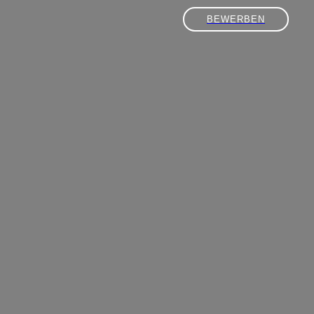
BEWERBEN