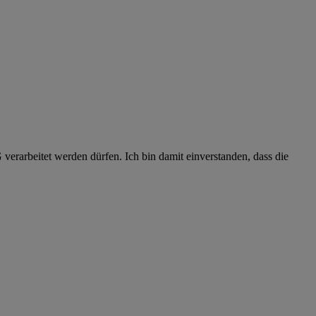
erarbeitet werden dürfen. Ich bin damit einverstanden, dass die