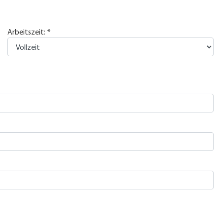
Arbeitszeit: *