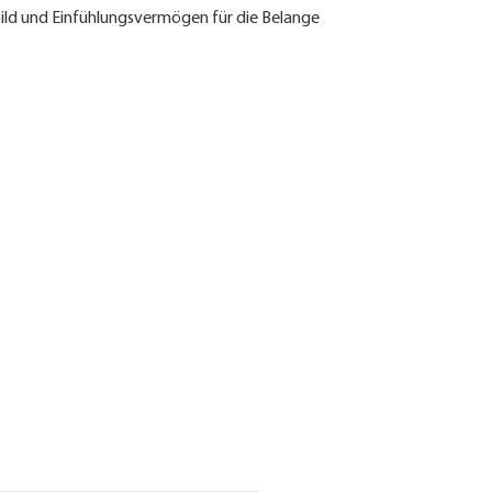
ild und Einfühlungsvermögen für die Belange