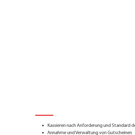
Ihre
Aufg
Kassieren nach Anforderung und Standard 
Annahme und Verwaltung von Gutscheinen