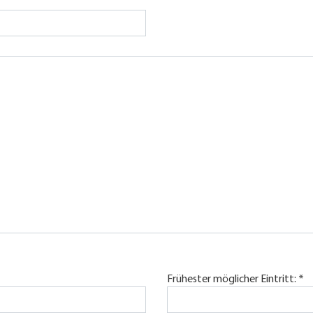
Frühester möglicher Eintritt: *