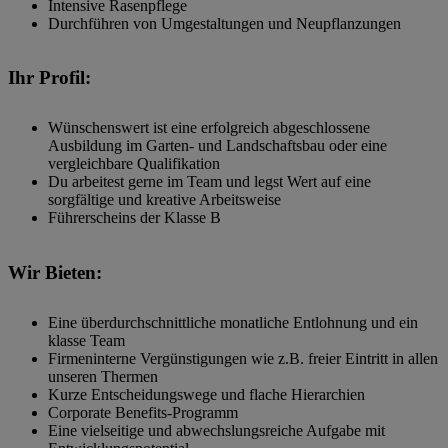
Intensive Rasenpflege
Durchführen von Umgestaltungen und Neupflanzungen
Ihr Profil:
Wünschenswert ist eine erfolgreich abgeschlossene
Ausbildung im Garten- und Landschaftsbau oder eine
vergleichbare Qualifikation
Du arbeitest gerne im Team und legst Wert auf eine
sorgfältige und kreative Arbeitsweise
Führerscheins der Klasse B
Wir Bieten:
Eine überdurchschnittliche monatliche Entlohnung und ein
klasse Team
Firmeninterne Vergünstigungen wie z.B. freier Eintritt in allen
unseren Thermen
Kurze Entscheidungswege und flache Hierarchien
Corporate Benefits-Programm
Eine vielseitige und abwechslungsreiche Aufgabe mit