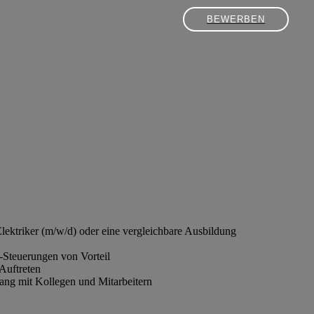
BEWERBEN
lektriker (m/w/d) oder eine vergleichbare Ausbildung
Steuerungen von Vorteil
Auftreten
ang mit Kollegen und Mitarbeitern