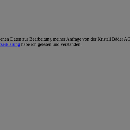
enen Daten zur Bearbeitung meiner Anfrage von der Kristall Bäder AG v
zerklärung
habe ich gelesen und verstanden.