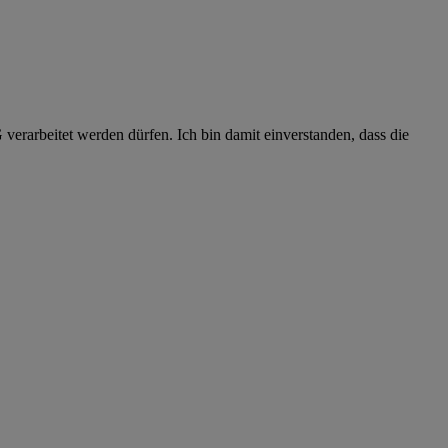
erarbeitet werden dürfen. Ich bin damit einverstanden, dass die