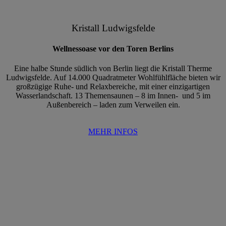
Kristall Ludwigsfelde
Wellnessoase vor den Toren Berlins
Eine halbe Stunde südlich von Berlin liegt die Kristall Therme
Ludwigsfelde. Auf 14.000 Quadratmeter Wohlfühlfläche bieten wir
großzügige Ruhe- und Relaxbereiche, mit einer einzigartigen
Wasserlandschaft. 13 Themensaunen – 8 im Innen- und 5 im
Außenbereich – laden zum Verweilen ein.
MEHR INFOS