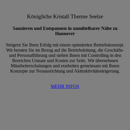
Königliche Kristall Therme Seelze
Saunieren und Entspannen in unmittelbarer Nähe zu
Hannover
Steigern Sie Ihren Erfolg mit einem optimierten Betriebskonzept.
Wir beraten Sie im Bezug auf die Betriebsleitung, die Geschäfts-
und Personalführung und stehen Ihnen mit Controlling in den
Bereichen Umsatz und Kosten zur Seite. Wir übernehmen
Mitarbeiterschulungen und erarbeiten gemeinsam mit Ihnen
Konzepte zur Neuausrichtung und Akttraktivitätssteigerung.
MEHR INFOS