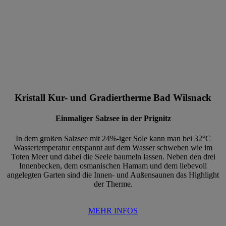
Kristall Kur- und Gradiertherme Bad Wilsnack
Einmaliger Salzsee in der Prignitz
In dem großen Salzsee mit 24%-iger Sole kann man bei 32°C
Wassertemperatur entspannt auf dem Wasser schweben wie im
Toten Meer und dabei die Seele baumeln lassen. Neben den drei
Innenbecken, dem osmanischen Hamam und dem liebevoll
angelegten Garten sind die Innen- und Außensaunen das Highlight
der Therme.
MEHR INFOS