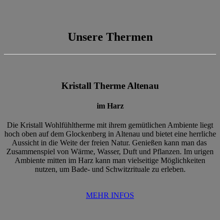
Unsere Thermen
Kristall Therme Altenau
im Harz
Die Kristall Wohlfühltherme mit ihrem gemütlichen Ambiente liegt
hoch oben auf dem Glockenberg in Altenau und bietet eine herrliche
Aussicht in die Weite der freien Natur. Genießen kann man das
Zusammenspiel von Wärme, Wasser, Duft und Pflanzen. Im urigen
Ambiente mitten im Harz kann man vielseitige Möglichkeiten
nutzen, um Bade- und Schwitzrituale zu erleben.
MEHR INFOS