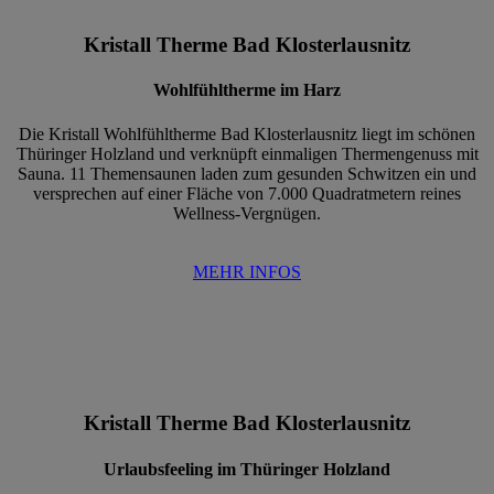
Kristall Therme Bad Klosterlausnitz
Wohlfühltherme im Harz
Die Kristall Wohlfühltherme Bad Klosterlausnitz liegt im schönen
Thüringer Holzland und verknüpft einmaligen Thermengenuss mit
Sauna. 11 Themensaunen laden zum gesunden Schwitzen ein und
versprechen auf einer Fläche von 7.000 Quadratmetern reines
Wellness-Vergnügen.
MEHR INFOS
Kristall Therme Bad Klosterlausnitz
Urlaubsfeeling im Thüringer Holzland