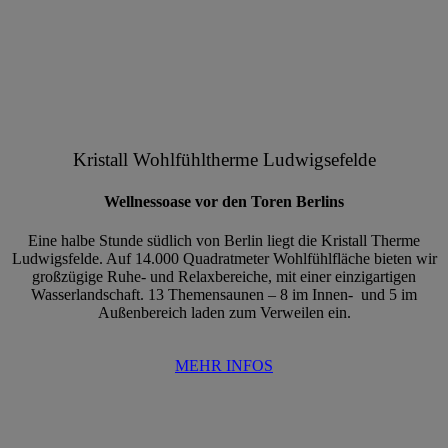
Kristall Wohlfühltherme Ludwigsefelde
Wellnessoase vor den Toren Berlins
Eine halbe Stunde südlich von Berlin liegt die Kristall Therme
Ludwigsfelde. Auf 14.000 Quadratmeter Wohlfühlfläche bieten wir
großzügige Ruhe- und Relaxbereiche, mit einer einzigartigen
Wasserlandschaft. 13 Themensaunen – 8 im Innen- und 5 im
Außenbereich laden zum Verweilen ein.
MEHR INFOS