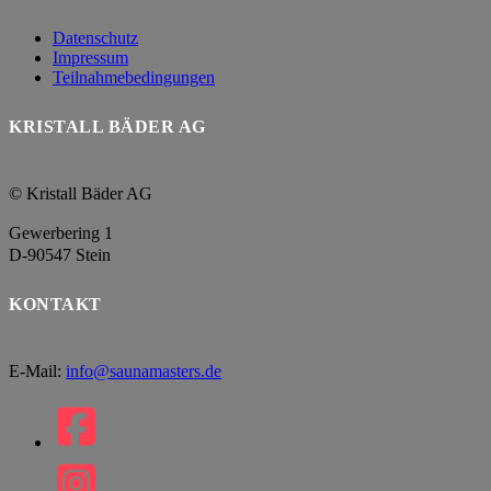
Datenschutz
Impressum
Teilnahmebedingungen
KRISTALL BÄDER AG
© Kristall Bäder AG
Gewerbering 1
D-90547 Stein
KONTAKT
E-Mail:
info@saunamasters.de