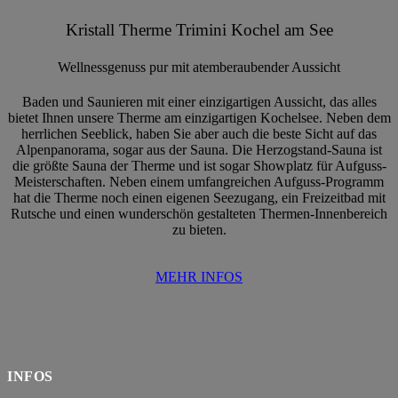
Kristall Therme Trimini Kochel am See
Wellnessgenuss pur mit atemberaubender Aussicht
Baden und Saunieren mit einer einzigartigen Aussicht, das alles
bietet Ihnen unsere Therme am einzigartigen Kochelsee. Neben dem
herrlichen Seeblick, haben Sie aber auch die beste Sicht auf das
Alpenpanorama, sogar aus der Sauna. Die Herzogstand-Sauna ist
die größte Sauna der Therme und ist sogar Showplatz für Aufguss-
Meisterschaften. Neben einem umfangreichen Aufguss-Programm
hat die Therme noch einen eigenen Seezugang, ein Freizeitbad mit
Rutsche und einen wunderschön gestalteten Thermen-Innenbereich
zu bieten.
MEHR INFOS
INFOS